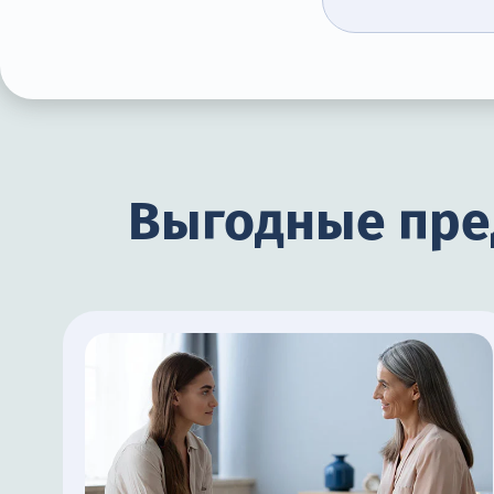
Выгодные пре