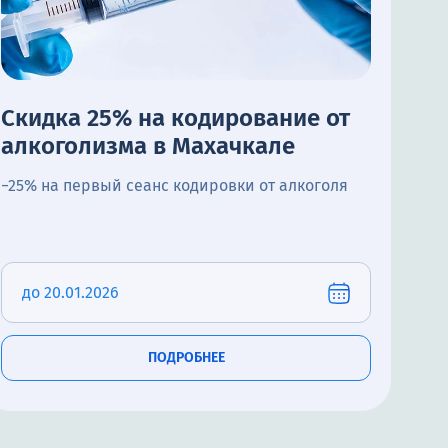
Скидка 25% на кодирование от
алкоголизма в Махачкале
−25% на первый сеанс кодировки от алкоголя
до 20.01.2026
ПОДРОБНЕЕ