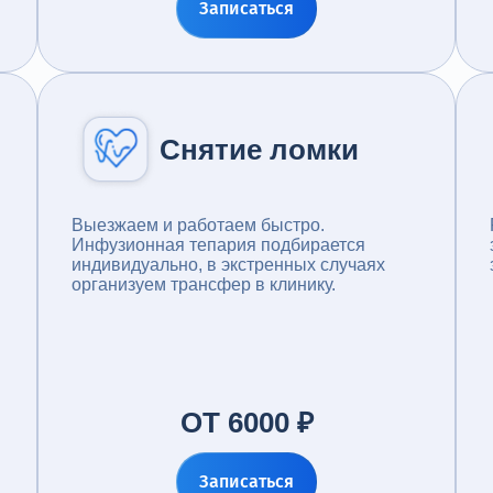
Записаться
Снятие ломки
Выезжаем и работаем быстро.
Инфузионная тепария подбирается
индивидуально, в экстренных случаях
организуем трансфер в клинику.
ОТ 6000 ₽
Записаться