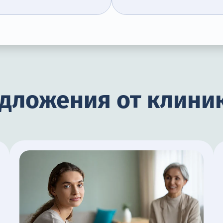
дложения от клиник