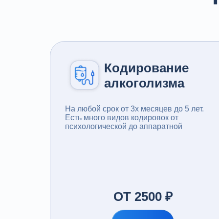
Кодирование
алкоголизма
На любой срок от 3x месяцев до 5 лет.
Есть много видов кодировок от
психологической до аппаратной
ОТ 2500 ₽