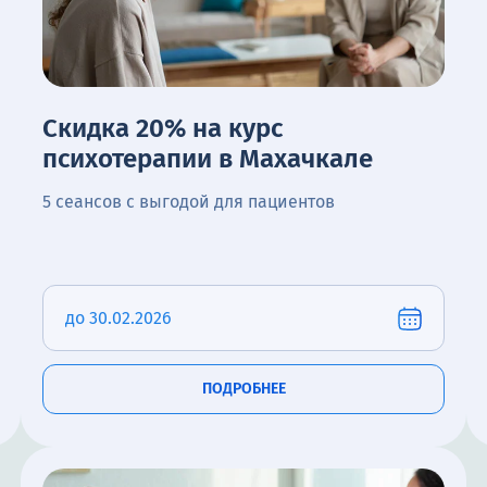
Скидка 20% на курс
психотерапии в Махачкале
5 сеансов с выгодой для пациентов
до 30.02.2026
ПОДРОБНЕЕ