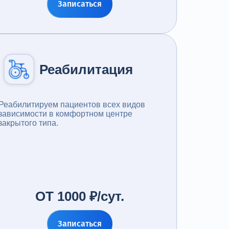
Записаться
Реабилитация
Реабилитируем пациентов всех видов
зависимости в комфортном центре
закрытого типа.
ОТ 1000 ₽/сут.
Записаться