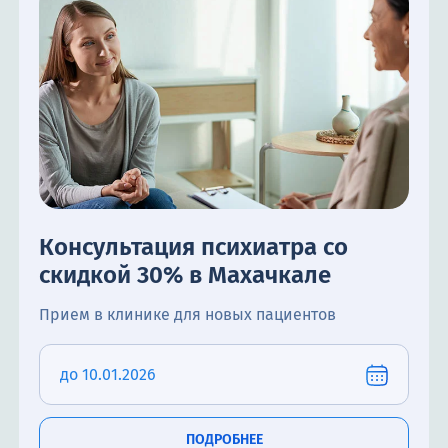
Консультация психиатра со
скидкой 30% в Махачкале
Прием в клинике для новых пациентов
до 10.01.2026
ПОДРОБНЕЕ