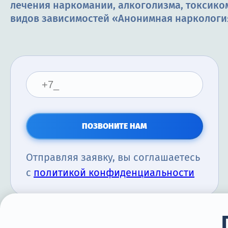
лечения наркомании, алкоголизма, токсико
видов зависимостей «Анонимная наркологи
ПОЗВОНИТЕ НАМ
Отправляя заявку, вы соглашаетесь
с
политикой конфиденциальности