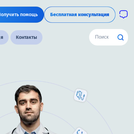
Получить помощь
Бесплатная консультация
ия
Контакты