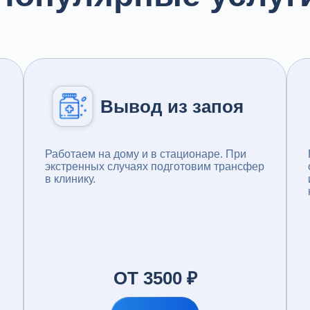
Вывод из запоя
Работаем на дому и в стационаре. При
экстренных случаях подготовим трансфер
в клинику.
ОТ 3500 ₽