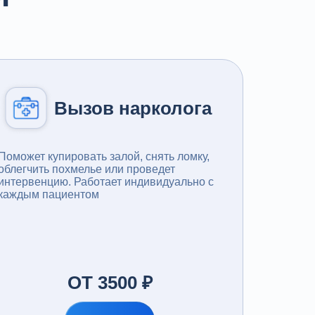
Вызов нарколога
Поможет купировать залой, снять ломку,
облегчить похмелье или проведет
интервенцию. Работает индивидуально с
каждым пациентом
ОТ 3500 ₽