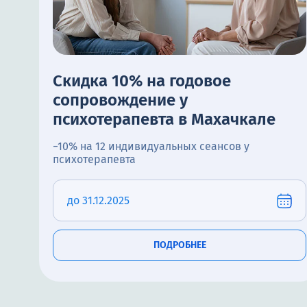
Скидка 10% на годовое
сопровождение у
психотерапевта в Махачкале
−10% на 12 индивидуальных сеансов у
психотерапевта
до 31.12.2025
ПОДРОБНЕЕ