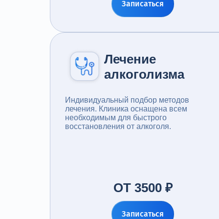
Записаться
Лечение
алкоголизма
Индивидуальный подбор методов
лечения. Клиника оснащена всем
необходимым для быстрого
восстановления от алкоголя.
ОТ 3500 ₽
Записаться